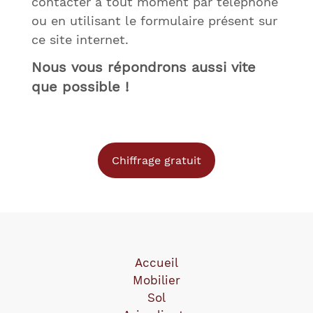
contacter à tout moment par téléphone
ou en utilisant le formulaire présent sur
ce site internet.
Nous vous répondrons aussi vite
que possible !
Chiffrage gratuit
Accueil
Mobilier
Sol