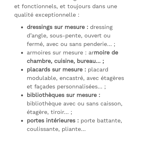
et fonctionnels, et toujours dans une
qualité exceptionnelle :
dressings sur mesure :
dressing
d’angle, sous-pente, ouvert ou
fermé, avec ou sans penderie… ;
armoires sur mesure : ar
moire de
chambre, cuisine, bureau… ;
placards sur mesure :
placard
modulable, encastré, avec étagères
et façades personnalisées… ;
bibliothèques sur mesure :
bibliothèque avec ou sans caisson,
étagère, tiroir… ;
portes intérieures :
porte battante,
coulissante, pliante…