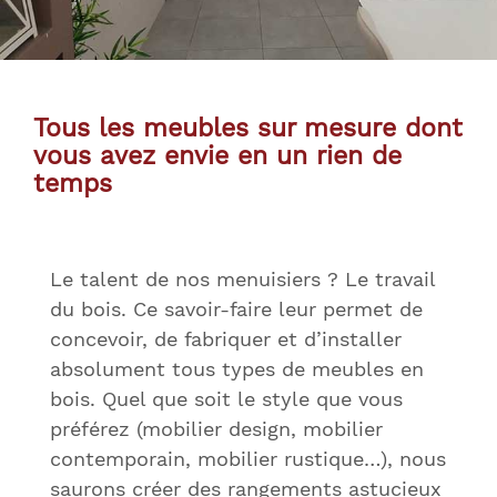
Tous les meubles sur mesure dont
vous avez envie en un rien de
temps
Le talent de nos menuisiers ? Le travail
du bois. Ce savoir-faire leur permet de
concevoir, de fabriquer et d’installer
absolument tous types de meubles en
bois. Quel que soit le style que vous
préférez (mobilier design, mobilier
contemporain, mobilier rustique…), nous
saurons créer des rangements astucieux