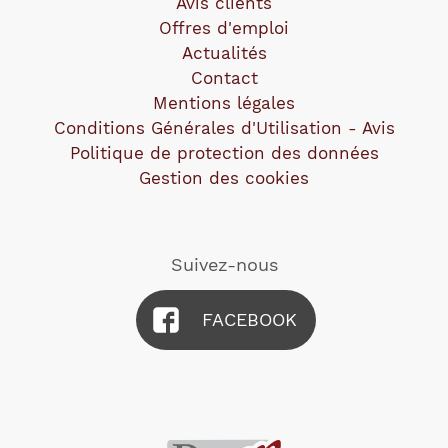
Avis clients
Offres d'emploi
Actualités
Contact
Mentions légales
Conditions Générales d'Utilisation - Avis
Politique de protection des données
Gestion des cookies
Suivez-nous
FACEBOOK