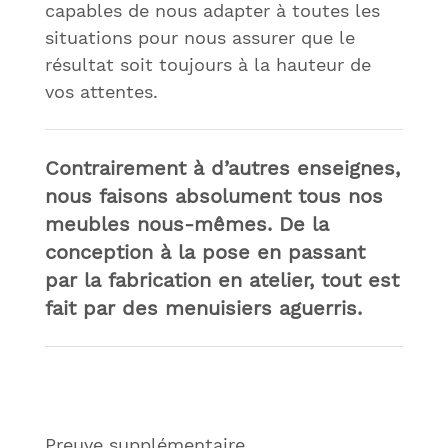
capables de nous adapter à toutes les
situations pour nous assurer que le
résultat soit toujours à la hauteur de
vos attentes.
Contrairement à d’autres enseignes,
nous faisons absolument tous nos
meubles nous-mêmes. De la
conception à la pose en passant
par la fabrication en atelier, tout est
fait par des menuisiers aguerris.
Preuve supplémentaire