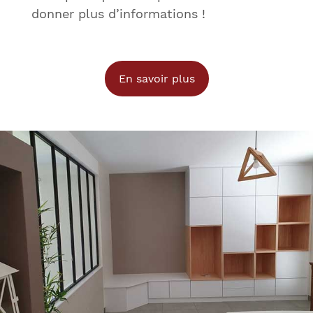
donner plus d’informations !
En savoir plus