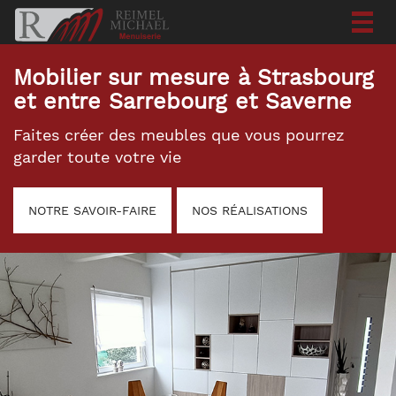
Togg
navig
Mobilier sur mesure à Strasbourg
et entre Sarrebourg et Saverne
Faites créer des meubles que vous pourrez
garder toute votre vie
NOTRE SAVOIR-FAIRE
NOS RÉALISATIONS