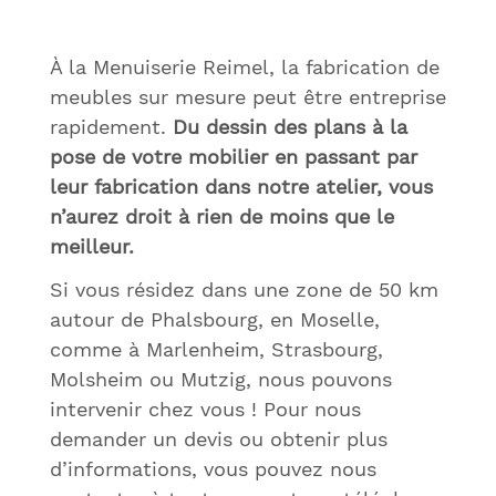
À la Menuiserie Reimel, la fabrication de
meubles sur mesure peut être entreprise
rapidement.
Du dessin des plans à la
pose de votre mobilier en passant par
leur fabrication dans notre atelier, vous
n’aurez droit à rien de moins que le
meilleur.
Si vous résidez dans une zone de 50 km
autour de Phalsbourg, en Moselle,
comme à Marlenheim, Strasbourg,
Molsheim ou Mutzig, nous pouvons
intervenir chez vous ! Pour nous
demander un devis ou obtenir plus
d’informations, vous pouvez nous