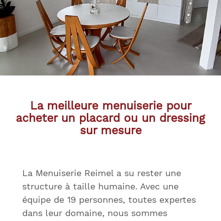
La meilleure menuiserie pour
acheter un placard ou un dressing
sur mesure
La Menuiserie Reimel a su rester une
structure à taille humaine. Avec une
équipe de 19 personnes, toutes expertes
dans leur domaine, nous sommes