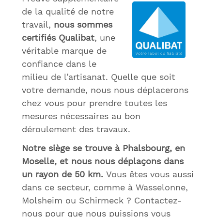
de la qualité de notre
travail,
nous sommes
certifiés Qualibat
, une
véritable marque de
confiance dans le
milieu de l’artisanat. Quelle que soit
votre demande, nous nous déplacerons
chez vous pour prendre toutes les
mesures nécessaires au bon
déroulement des travaux.
Notre siège se trouve à Phalsbourg, en
Moselle, et nous nous déplaçons dans
un rayon de 50 km.
Vous êtes vous aussi
dans ce secteur, comme à Wasselonne,
Molsheim ou Schirmeck ? Contactez-
nous pour que nous puissions vous