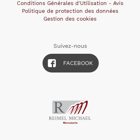
Conditions Générales d'Utilisation - Avis
Politique de protection des données
Gestion des cookies
Suivez-nous
FACEBOOK