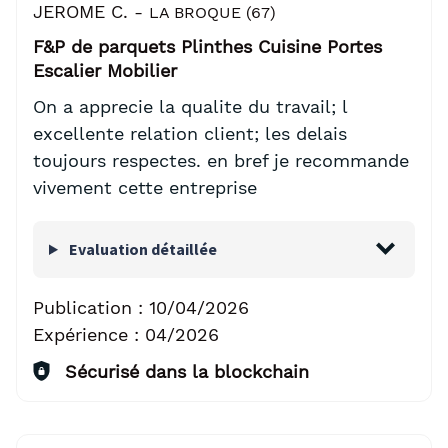
JEROME C. -
LA BROQUE (67)
F&P de parquets Plinthes Cuisine Portes
Escalier Mobilier
On a apprecie la qualite du travail; l
excellente relation client; les delais
toujours respectes. en bref je recommande
vivement cette entreprise
Evaluation détaillée
Publication :
10/04/2026
Expérience :
04/2026
Sécurisé dans la blockchain