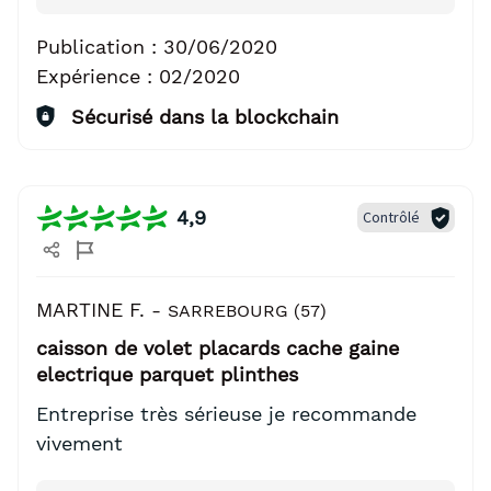
Publication :
30/06/2020
Expérience :
02/2020
Sécurisé dans la blockchain
4,9
Contrôlé
MARTINE F. -
SARREBOURG (57)
caisson de volet placards cache gaine
electrique parquet plinthes
Entreprise très sérieuse je recommande
vivement