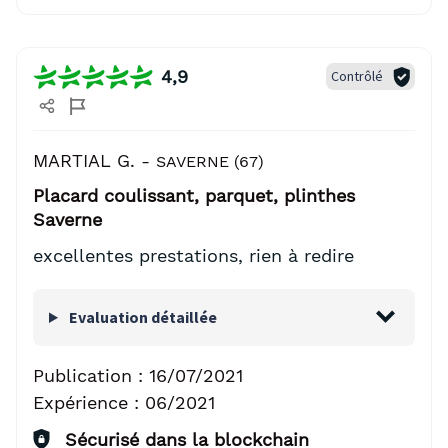
4,9
Contrôlé
MARTIAL G. -
SAVERNE (67)
Placard coulissant, parquet, plinthes
Saverne
excellentes prestations, rien à redire
Evaluation détaillée
Publication :
16/07/2021
Expérience :
06/2021
Sécurisé dans la blockchain