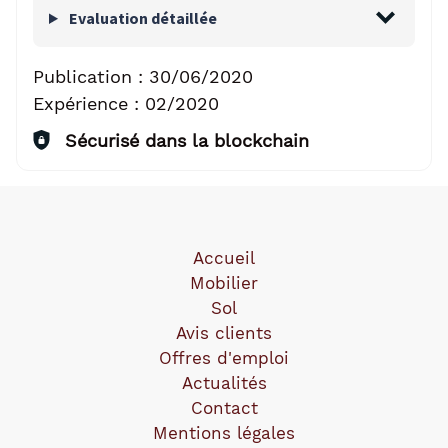
Evaluation détaillée
Publication :
30/06/2020
Expérience :
02/2020
Sécurisé dans la blockchain
Accueil
Mobilier
Sol
Avis clients
Offres d'emploi
Actualités
Contact
Mentions légales