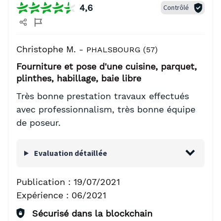
4,6
Contrôlé
Christophe M. -
PHALSBOURG (57)
Fourniture et pose d'une cuisine, parquet,
plinthes, habillage, baie libre
Très bonne prestation travaux effectués
avec professionnalism, très bonne équipe
de poseur.
Evaluation détaillée
Publication :
19/07/2021
Expérience :
06/2021
Sécurisé dans la blockchain