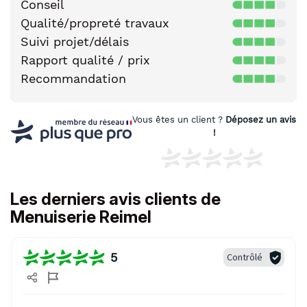
Conseil
Qualité/propreté travaux
Suivi projet/délais
Rapport qualité / prix
Recommandation
Vous êtes un client ?
Déposez un avis
!
Les derniers avis clients de
Menuiserie Reimel
5
Contrôlé