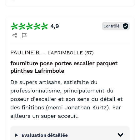
4,9
Contrôlé
PAULINE B. -
LAFRIMBOLLE (57)
fourniture pose portes escalier parquet
plinthes Lafrimbole
De supers artisans, satisfaite du
professionnalisme, principalement du
poseur d'escalier et son sens du détail et
des finitions (merci Jonathan Kurtz). Par
ailleurs un super acceuil.
Evaluation détaillée